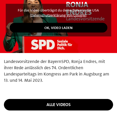
Für das Video überträgst du deine Daten in die USA
(
Datenschutzerklärung von Google
).
Landesvorsitzende der BayernSPD, Ronja Endres, mit
ihrer Rede anlässlich des 74. Ordentlichen
Landesparteitags im Kongress am Park in Augsburg am
13. und 14. Mai 2023.
ALLE VIDEOS