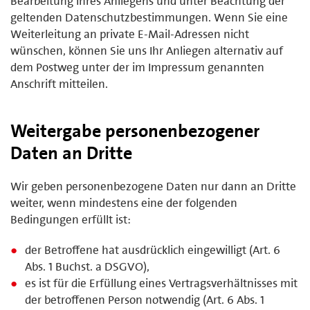
Bearbeitung Ihres Anliegens und unter Beachtung der
geltenden Datenschutzbestimmungen. Wenn Sie eine
Weiterleitung an private E-Mail-Adressen nicht
wünschen, können Sie uns Ihr Anliegen alternativ auf
dem Postweg unter der im Impressum genannten
Anschrift mitteilen.
Weitergabe personenbezogener
Daten an Dritte
Wir geben personenbezogene Daten nur dann an Dritte
weiter, wenn mindestens eine der folgenden
Bedingungen erfüllt ist:
der Betroffene hat ausdrücklich eingewilligt (Art. 6
Abs. 1 Buchst. a DSGVO),
es ist für die Erfüllung eines Vertragsverhältnisses mit
der betroffenen Person notwendig (Art. 6 Abs. 1