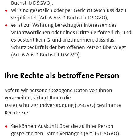
Buchst. b DSGVO),
wir sind gesetzlich oder per Gerichtsbeschluss dazu
verpflichtet (Art. 6 Abs. 1 Buchst. c DSGVO),
es ist zur Wahrung berechtigter Interessen des
Verantwortlichen oder eines Dritten erforderlich, und
es besteht kein Grund anzunehmen, dass das
Schutzbedürfnis der betroffenen Person überwiegt
(Art. 6 Abs. 1 Buchst. f DSGVO).
Ihre Rechte als betroffene Person
Sofern wir personenbezogene Daten von Ihnen
verarbeiten, sichert Ihnen die
Datenschutzgrundverordnung (DSGVO) bestimmte
Rechte zu:
Sie können Auskunft über die zu Ihrer Person
gespeicherten Daten verlangen (Art. 15 DSGVO).