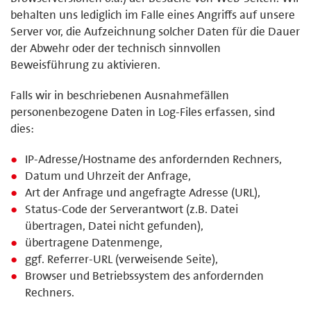
behalten uns lediglich im Falle eines Angriffs auf unsere
Server vor, die Aufzeichnung solcher Daten für die Dauer
der Abwehr oder der technisch sinnvollen
Beweisführung zu aktivieren.
Falls wir in beschriebenen Ausnahmefällen
personenbezogene Daten in Log-Files erfassen, sind
dies:
IP-Adresse/Hostname des anfordernden Rechners,
Datum und Uhrzeit der Anfrage,
Art der Anfrage und angefragte Adresse (URL),
Status-Code der Serverantwort (z.B. Datei
übertragen, Datei nicht gefunden),
übertragene Datenmenge,
ggf. Referrer-URL (verweisende Seite),
Browser und Betriebssystem des anfordernden
Rechners.