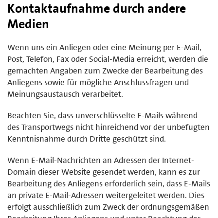
Kontaktaufnahme durch andere
Medien
Wenn uns ein Anliegen oder eine Meinung per E-Mail,
Post, Telefon, Fax oder Social-Media erreicht, werden die
gemachten Angaben zum Zwecke der Bearbeitung des
Anliegens sowie für mögliche Anschlussfragen und
Meinungsaustausch verarbeitet.
Beachten Sie, dass unverschlüsselte E-Mails während
des Transportwegs nicht hinreichend vor der unbefugten
Kenntnisnahme durch Dritte geschützt sind.
Wenn E-Mail-Nachrichten an Adressen der Internet-
Domain dieser Website gesendet werden, kann es zur
Bearbeitung des Anliegens erforderlich sein, dass E-Mails
an private E-Mail-Adressen weitergeleitet werden. Dies
erfolgt ausschließlich zum Zweck der ordnungsgemäßen