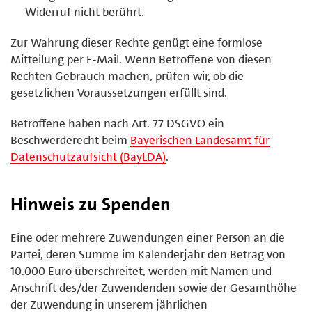
Widerruf nicht berührt.
Zur Wahrung dieser Rechte genügt eine formlose
Mitteilung per E-Mail. Wenn Betroffene von diesen
Rechten Gebrauch machen, prüfen wir, ob die
gesetzlichen Voraussetzungen erfüllt sind.
Betroffene haben nach Art. 77 DSGVO ein
Beschwerderecht beim
Bayerischen Landesamt für
Datenschutzaufsicht (BayLDA)
.
Hinweis zu Spenden
Eine oder mehrere Zuwendungen einer Person an die
Partei, deren Summe im Kalenderjahr den Betrag von
10.000 Euro überschreitet, werden mit Namen und
Anschrift des/der Zuwendenden sowie der Gesamthöhe
der Zuwendung in unserem jährlichen