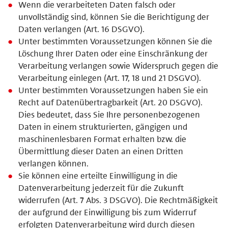
Wenn die verarbeiteten Daten falsch oder
unvollständig sind, können Sie die Berichtigung der
Daten verlangen (Art. 16 DSGVO).
Unter bestimmten Voraussetzungen können Sie die
Löschung Ihrer Daten oder eine Einschränkung der
Verarbeitung verlangen sowie Widerspruch gegen die
Verarbeitung einlegen (Art. 17, 18 und 21 DSGVO).
Unter bestimmten Voraussetzungen haben Sie ein
Recht auf Datenübertragbarkeit (Art. 20 DSGVO).
Dies bedeutet, dass Sie Ihre personenbezogenen
Daten in einem strukturierten, gängigen und
maschinenlesbaren Format erhalten bzw. die
Übermittlung dieser Daten an einen Dritten
verlangen können.
Sie können eine erteilte Einwilligung in die
Datenverarbeitung jederzeit für die Zukunft
widerrufen (Art. 7 Abs. 3 DSGVO). Die Rechtmäßigkeit
der aufgrund der Einwilligung bis zum Widerruf
erfolgten Datenverarbeitung wird durch diesen