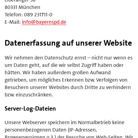
80331 München
Telefon: 089 231711-0
E-Mail:
info@bayernspd.de
Datenerfassung auf unserer Website
Wir nehmen den Datenschutz ernst – nicht nur wenn es
um Daten geht, auf die wir selbst Zugriff haben oder
hätten. Wir haben außerdem großen Aufwand
getrieben, um mögliches Erkennen bzw. Verfolgen von
Besuchern unserer Websites durch Dritte zu verhindern
bzw. einzuschränken.
Server-Log-Dateien
Unsere Webserver speichern im Normalbetrieb keine
personenbezogenen Daten (IP-Adressen,
Browserversionen o.ä.) der Besuche von Web-Seiten. Wir