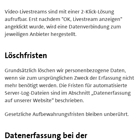
Video-Livestreams sind mit einer 2-Klick-Lösung
aufrufbar. Erst nachdem "OK, Livestream anzeigen"
angeklickt wurde, wird eine Datenverbindung zum
jeweiligen Anbieter hergestellt.
Löschfristen
Grundsätzlich löschen wir personenbezogene Daten,
wenn sie zum ursprünglichen Zweck der Erfassung nicht
mehr benötigt werden. Die Fristen für automatisierte
Server-Log-Dateien sind im Abschnitt „Datenerfassung
auf unserer Website“ beschrieben.
Gesetzliche Aufbewahrungsfristen bleiben unberührt.
Datenerfassung bei der