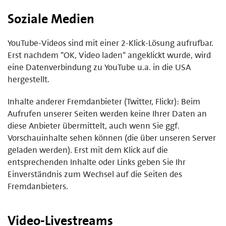
Soziale Medien
YouTube-Videos sind mit einer 2-Klick-Lösung aufrufbar.
Erst nachdem "OK, Video laden" angeklickt wurde, wird
eine Datenverbindung zu YouTube u.a. in die USA
hergestellt.
Inhalte anderer Fremdanbieter (Twitter, Flickr): Beim
Aufrufen unserer Seiten werden keine Ihrer Daten an
diese Anbieter übermittelt, auch wenn Sie ggf.
Vorschauinhalte sehen können (die über unseren Server
geladen werden). Erst mit dem Klick auf die
entsprechenden Inhalte oder Links geben Sie Ihr
Einverständnis zum Wechsel auf die Seiten des
Fremdanbieters.
Video-Livestreams