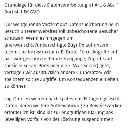
Grundlage für diese Datenverarbeitung ist Art. 6 Abs. 1
Buchst. f DSGVO.
Der weitgehende Verzicht auf Datenspeicherung beim
Besuch unserer Websites soll unbescholtene Besucher
schützen. Wenn es hingegen um
unerwünschte/unberechtigte Zugriffe auf unsere
technische Infrastruktur (z.B. Brute-Force-Angriffe auf
passwortgeschützte Benutzerzugänge, Zugriffe auf
spezielle Server-Ports oder die E-Mail-Server) geht,
verfolgen wir ausdrücklich andere Grundsätze: Wir
speichern solche Zugriffe, um Konsequenzen einleiten
zu können.
Log-Dateien werden nach spätestens 15 Tagen gelöscht.
Daten, deren weitere Aufbewahrung zu Beweiszwecken
erforderlich ist, sind bis zur endgültigen Klärung des
jeweiligen Vorfalls von der Löschung ausgenommen.