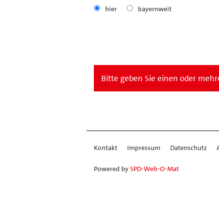
hier
bayernweit
Bitte geben Sie einen oder mehre
Kontakt
Impressum
Datenschutz
Powered by
SPD-Web-O-Mat