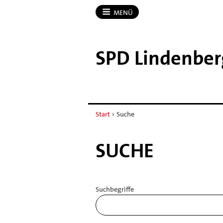
MENÜ
SPD Lindenber
Start
›
Suche
SUCHE
Suchbegriffe