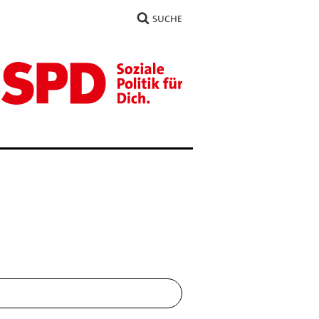
SUCHE