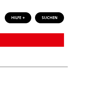
HILFE
SUCHEN