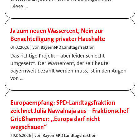
Diese …
Ja zum neuen Wassercent, Nein zur
Benachteiligung privater Haushalte
01.07.2026 | von
BayernSPD Landtagsfraktion
Das richtige Projekt – aber leider schlecht
umgesetzt: Der Wassercent, der seit heute
bayernweit bezahlt werden muss, ist in den Augen
von …
Europaempfang: SPD-Landtagsfraktion
zeichnet Julia Nawalnaja aus – Fraktionschef
Grießhammer: „Europa darf nicht
wegschauen“
29.06.2026 | von
BayernSPD Landtagsfraktion