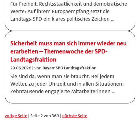
Für Freiheit, Rechtsstaatlichkeit und demokratische
Werte: Auf ihrem Europaempfang setzt die
Landtags-SPD ein klares politisches Zeichen …
Sicherheit muss man sich immer wieder neu
erarbeiten – Themenwoche der SPD-
Landtagsfraktion
29.06.2026 | von
BayernSPD Landtagsfraktion
Sie sind da, wenn man sie braucht. Bei jedem
Wetter, zu jeder Uhrzeit und in allen Situationen:
Zehntausende engagierte Mitarbeiterinnen …
vorige Seite
| Seite 2 von 369 |
nächste Seite