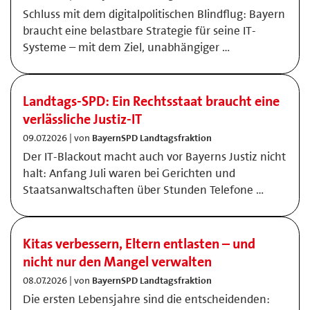
Schluss mit dem digitalpolitischen Blindflug: Bayern
braucht eine belastbare Strategie für seine IT-
Systeme – mit dem Ziel, unabhängiger …
Landtags-SPD: Ein Rechtsstaat braucht eine
verlässliche Justiz-IT
09.07.2026 | von
BayernSPD Landtagsfraktion
Der IT-Blackout macht auch vor Bayerns Justiz nicht
halt: Anfang Juli waren bei Gerichten und
Staatsanwaltschaften über Stunden Telefone …
Kitas verbessern, Eltern entlasten – und
nicht nur den Mangel verwalten
08.07.2026 | von
BayernSPD Landtagsfraktion
Die ersten Lebensjahre sind die entscheidenden: